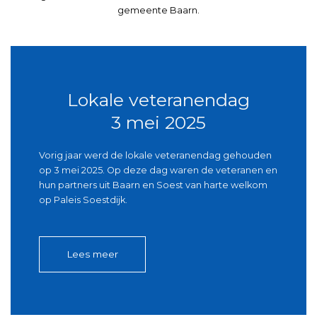
gemeente Baarn.
Lokale veteranendag
3 mei 2025
Vorig jaar werd de lokale veteranendag gehouden
op 3 mei 2025. Op deze dag waren de veteranen en
hun partners uit Baarn en Soest van harte welkom
op Paleis Soestdijk.
Lees meer