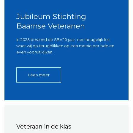
Jubileum Stichting
Baarnse Veteranen
In 2023 bestond de SBV 10 jaar. een heugelijk feit
waar wij op terugblikken op een mooie periode en
even vooruit kijken.
Lees meer
Veteraan in de klas