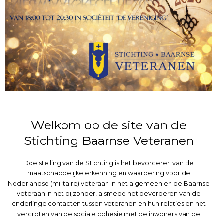
Welkom op de site van de
Stichting Baarnse Veteranen
Doelstelling van de Stichting is het bevorderen van de
maatschappelijke erkenning en waardering voor de
Nederlandse (militaire) veteraan in het algemeen en de Baarnse
veteraan in het bijzonder, alsmede het bevorderen van de
onderlinge contacten tussen veteranen en hun relaties en het
vergroten van de sociale cohesie met de inwoners van de