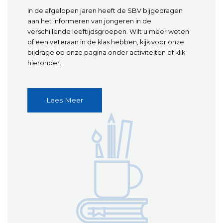
In de afgelopen jaren heeft de SBV bijgedragen
aan het informeren van jongeren in de
verschillende leeftijdsgroepen. Wilt u meer weten
of een veteraan in de klas hebben, kijk voor onze
bijdrage op onze pagina onder activiteiten of klik
hieronder.
Lees Meer