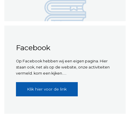
Facebook
Op Facebook hebben wij een eigen pagina. Hier
staan ook, net als op de website, onze activiteiten
vermeld. kom een kijken…..
Klik hier voor de link