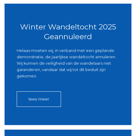
Winter Wandeltocht 2025
Geannuleerd
Helaas moeten wij, in verband met een geplande
demonstratie, de jaarlijkse wandeltocht annuleren.
Wij kunnen de veiligheid van de wandelaars niet
garanderen, vandaar dat wij tot dit besluit zijn
gekomen.
lees meer